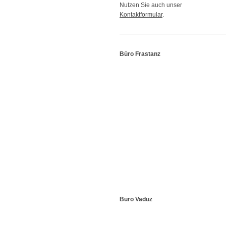
Nutzen Sie auch unser
Kontaktformular
.
Büro Frastanz
Büro Vaduz